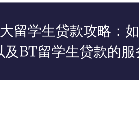
大留学生贷款攻略：
以及BT留学生贷款的服务