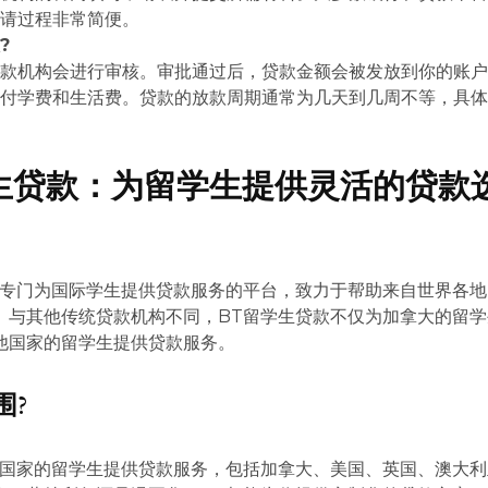
申请过程非常简便。
?
贷款机构会进行审核。审批通过后，贷款金额会被发放到你的账
支付学费和生活费。贷款的放款周期通常为几天到几周不等，具
生贷款：为留学生提供灵活的贷款
家专门为国际学生提供贷款服务的平台，致力于帮助来自世界各地
。与其他传统贷款机构不同，BT留学生贷款不仅为加拿大的留学
他国家的留学生提供贷款服务。
围?
个国家的留学生提供贷款服务，包括加拿大、美国、英国、澳大利