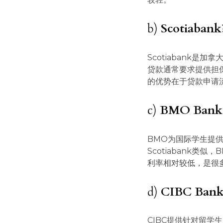
b)
Scotiabank
Scotiabank
贷款通常要求提供担保
的优势在于贷款申请
c)
BMO Bank 
BMO为国际学生提
Scotiabank
利率相对较低，是很
d)
CIBC Bank
CIBC提供针对留学