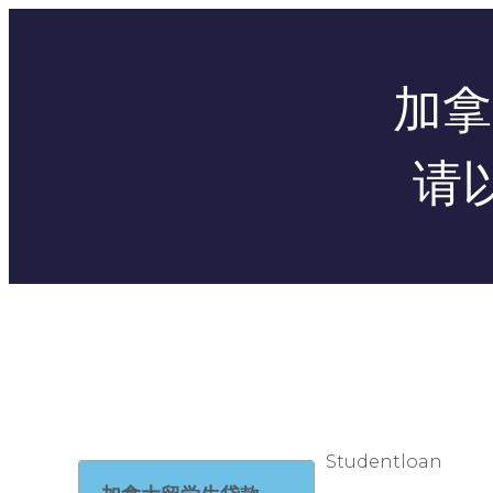
加拿
请
Studentloan