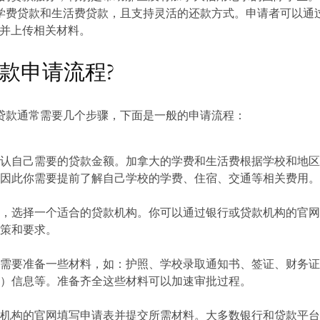
学费贷款和生活费贷款，且支持灵活的还款方式。申请者可以通
请并上传相关材料。
贷款申请流程?
贷款通常需要几个步骤，下面是一般的申请流程：
确认自己需要的贷款金额。加拿大的学费和生活费根据学校和地
，因此你需要提前了解自己学校的学费、住宿、交通等相关费用
况，选择一个适合的贷款机构。你可以通过银行或贷款机构的官
政策和要求。
你需要准备一些材料，如：护照、学校录取通知书、签证、财务
用）信息等。准备齐全这些材料可以加速审批过程。
款机构的官网填写申请表并提交所需材料。大多数银行和贷款平