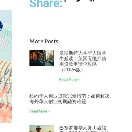
Share:
More Posts
曼彻斯特大学华人留学
生必读：英国无抵押信
用贷款申请全攻略
（2026版）
Read More »
纽约华人创业贷款完全指南：如何解决
海外华人创业初期融资难题
Read More »
巴塞罗那华人务工者福