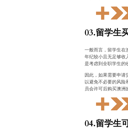
03.留学
一般而言，留学生在
年纪较小且无足够收
是考虑到全职学生的
因此，如果需要申请
以避免不必要的风险
员会许可后购买澳洲
04.留学生