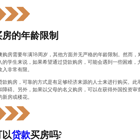
生买房的年龄限制
澳购房需要年满18周岁，其他方面并无严格的年龄限制。然而，
入的学生来说，如果希望通过贷款购房，可能会遇到一些困难，
收入非常有限。
贷款购房，可靠的方式是有足够经济来源的人士来进行购买。此
和障碍。另外，如果以父母的名义购房，可以在获得外国投资审
的新房或楼花。
可以
贷款
买房吗?