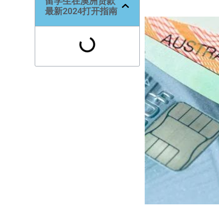
留学生在澳洲贷款
最新2024打开指南