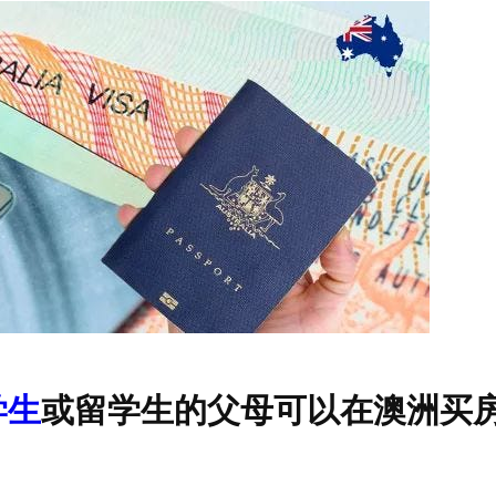
学生
或留学生的父母可以在澳洲买