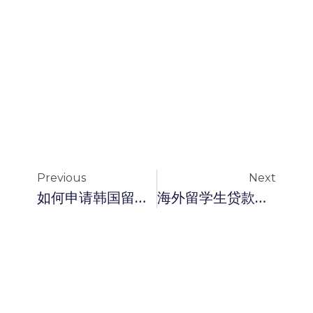
Previous
Next
如何申请韩国留学生贷款
海外留学生贷款业务介绍