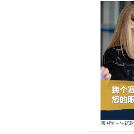
韩国留学生贷