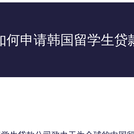
如何申请韩国留学生贷