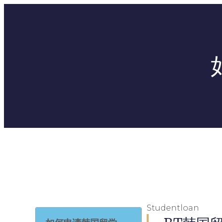
Studentloan