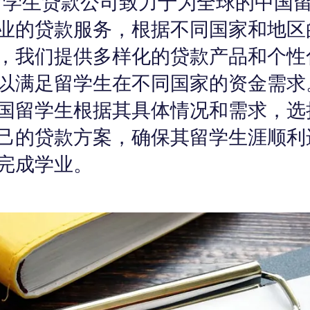
留学生贷款公司致力于为全球的中国
业的贷款服务，根据不同国家和地区
，我们提供多样化的贷款产品和个性
以满足留学生在不同国家的资金需求
国留学生根据其具体情况和需求，选
己的贷款方案，确保其留学生涯顺利
完成学业。