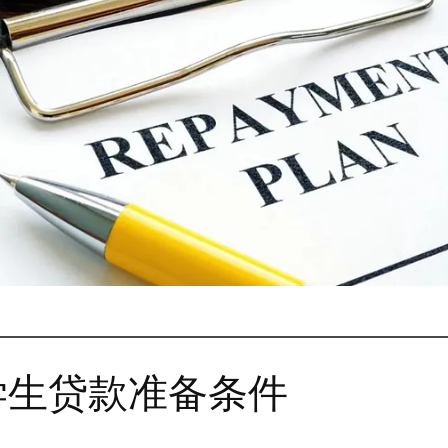
学生贷款准备条件