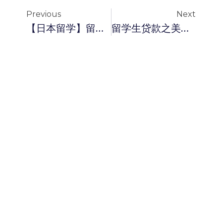
Previous
Next
【日本留学】留学贷款了解一下
留学生贷款之美国购房常见的十大问题