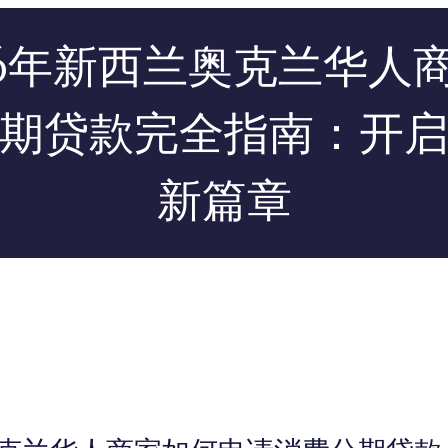
26年新西兰奥克兰华人
期贷款完全指南：开
新篇章