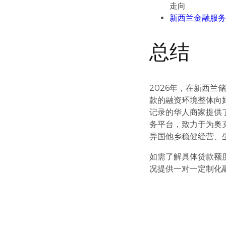
走向
新西兰金融服务
总结
2026年，在新西
款的融资环境整体向
记录的华人商家提供
务平台，致力于为奥
异国他乡稳健经营、
如需了解具体贷款额
况提供一对一定制化