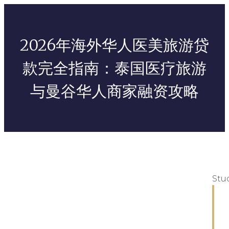
2026年海外华人医美旅游贷
款完全指南：泰国医疗旅游
与曼谷华人商家融资攻略
Stu