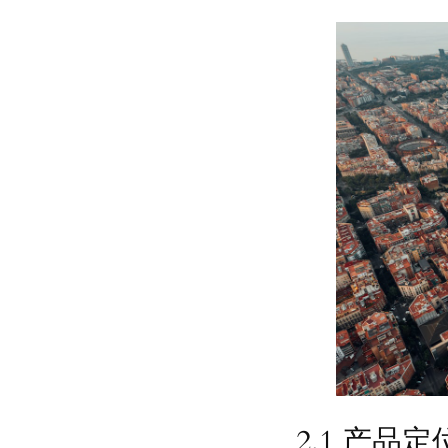
2.1 产