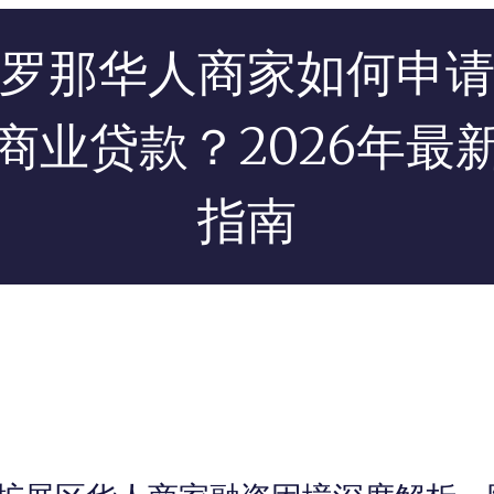
罗那华人商家如何申
商业贷款？2026年最
指南