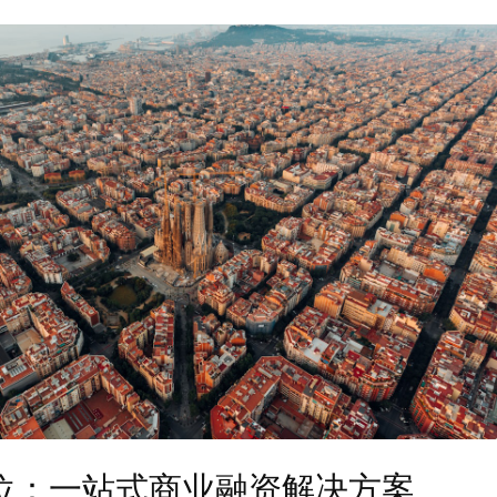
品定位：一站式商业融资解决方案