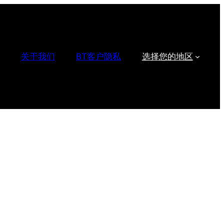
关于我们
BT客户隐私
选择您的地区