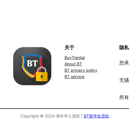
关于
隐
BuyTrental
您承
About BT
BT privacy policy
BT service
无
所
Copyright © 2024 海外华人贷款 |
BT留学生贷款