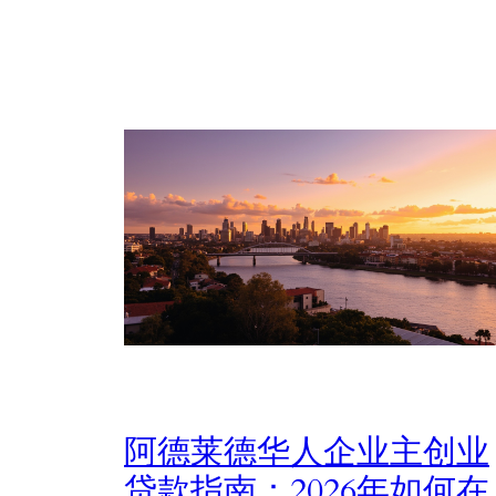
阿德莱德华人企业主创业
贷款指南：2026年如何在