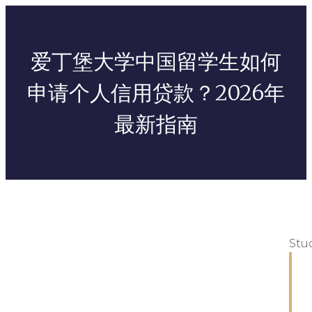
爱丁堡大学中国留学生如何
申请个人信用贷款？2026年
最新指南
Stu