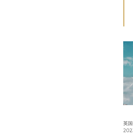
英国
20