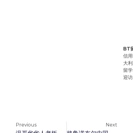
BT
信用
大利
留学
迎访
Previous
Next