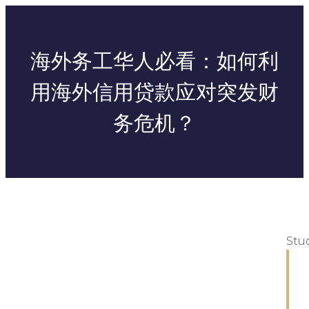
海外务工华人必看：如何利
用海外信用贷款应对突发财
务危机？
Stu