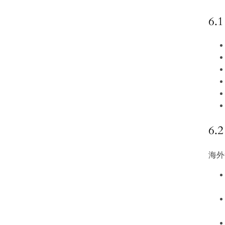
6
6
海外