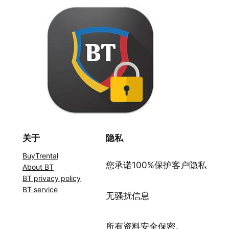
关于
隐私
BuyTrental
您承诺100%保护客户隐私
About BT
BT privacy policy
BT service
无骚扰信息
所有资料安全保密。