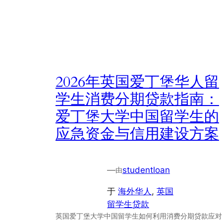
2026年英国爱丁堡华人留
学生消费分期贷款指南：
爱丁堡大学中国留学生的
应急资金与信用建设方案
—
studentloan
由
于
海外华人
, 
英国
留学生贷款
英国爱丁堡大学中国留学生如何利用消费分期贷款应对