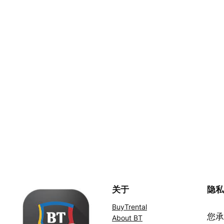
关于
隐
BuyTrental
您承
About BT