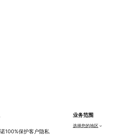
私
业务范围
选择您的地区
诺100%保护客户隐私