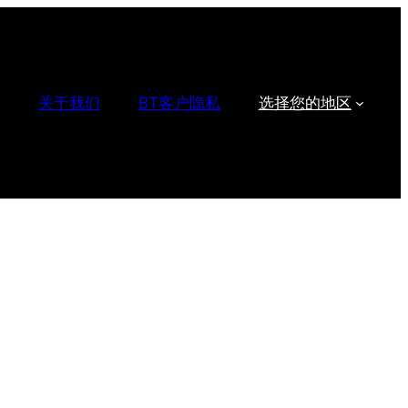
关于我们
BT客户隐私
选择您的地区