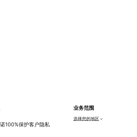
私
业务范围
选择您的地区
诺100%保护客户隐私