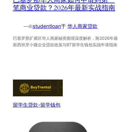
笔商业贷款？2026年最新实战指南
—
studentloan
于
华人商家贷款
由
巴塞罗那扩展区华人商家融资困境深度解析，附2026年最
新西班牙小微企业贷款政策与BT留学生钱包实战申请指南
留学生贷款-留学钱包