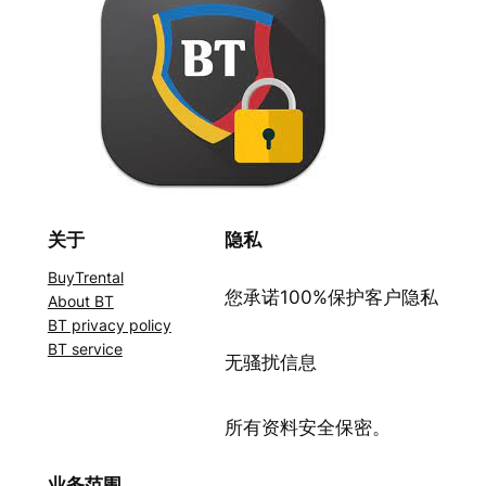
关于
隐私
BuyTrental
您承诺100%保护客户隐私
About BT
BT privacy policy
BT service
无骚扰信息
所有资料安全保密。
业务范围