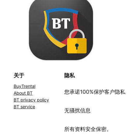
关于
隐私
BuyTrental
您承诺100%保护客户隐私
About BT
BT privacy policy
BT service
无骚扰信息
所有资料安全保密。