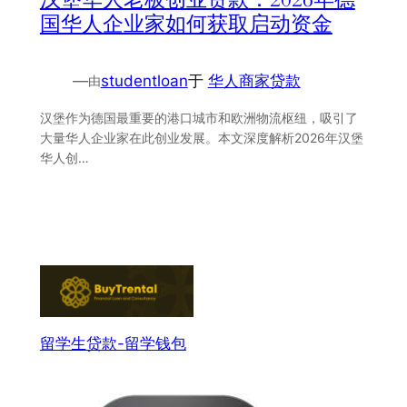
国华人企业家如何获取启动资金
—
studentloan
于
华人商家贷款
由
汉堡作为德国最重要的港口城市和欧洲物流枢纽，吸引了
大量华人企业家在此创业发展。本文深度解析2026年汉堡
华人创…
留学生贷款-留学钱包