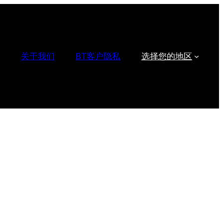
关于我们
BT客户隐私
选择您的地区