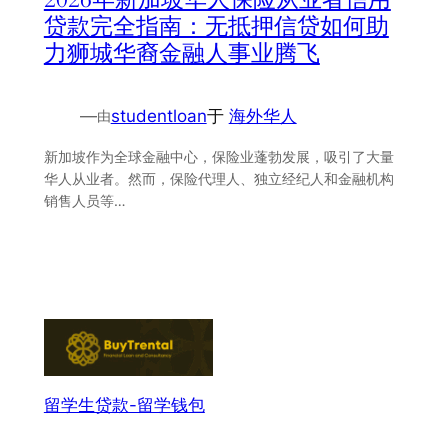
贷款完全指南：无抵押信贷如何助
力狮城华裔金融人事业腾飞
—
studentloan
于
海外华人
由
新加坡作为全球金融中心，保险业蓬勃发展，吸引了大量
华人从业者。然而，保险代理人、独立经纪人和金融机构
销售人员等…
留学生贷款-留学钱包