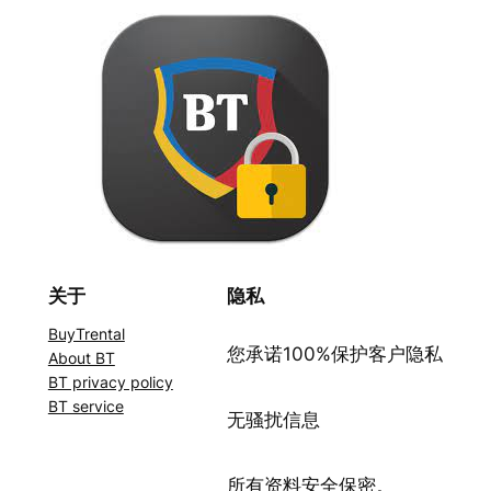
关于
隐私
BuyTrental
您承诺100%保护客户隐私
About BT
BT privacy policy
BT service
无骚扰信息
所有资料安全保密。