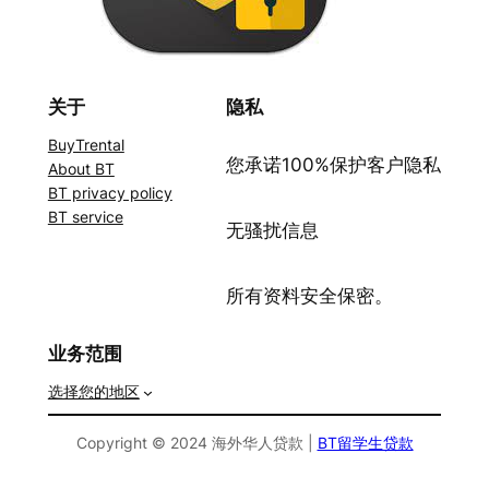
关于
隐私
BuyTrental
您承诺100%保护客户隐私
About BT
BT privacy policy
BT service
无骚扰信息
所有资料安全保密。
业务范围
选择您的地区
Copyright © 2024 海外华人贷款 |
BT留学生贷款