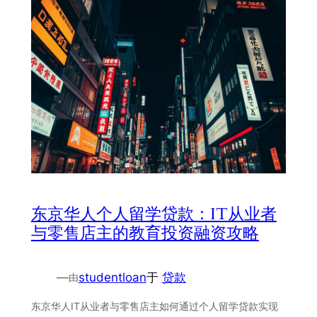
东京华人个人留学贷款：IT从业者
与零售店主的教育投资融资攻略
—
studentloan
于
贷款
由
东京华人IT从业者与零售店主如何通过个人留学贷款实现