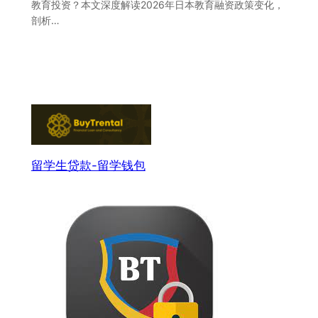
教育投资？本文深度解读2026年日本教育融资政策变化，
剖析…
留学生贷款-留学钱包