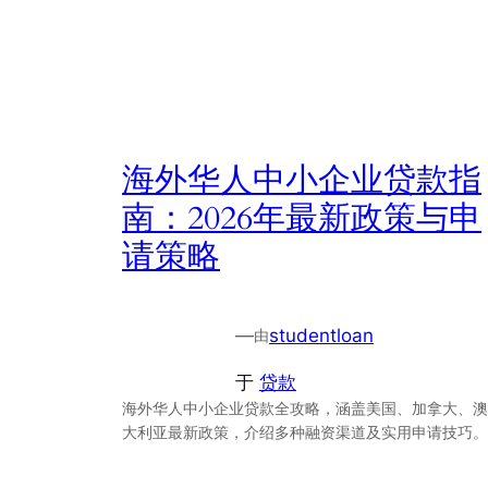
海外华人中小企业贷款指
南：2026年最新政策与申
请策略
—
studentloan
由
于
贷款
海外华人中小企业贷款全攻略，涵盖美国、加拿大、澳
大利亚最新政策，介绍多种融资渠道及实用申请技巧。