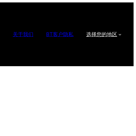
关于我们
BT客户隐私
选择您的地区