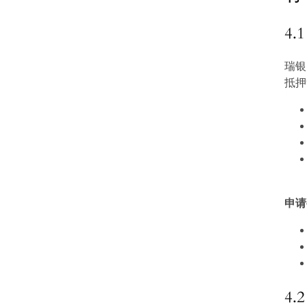
4
瑞银
抵押
申请
4.