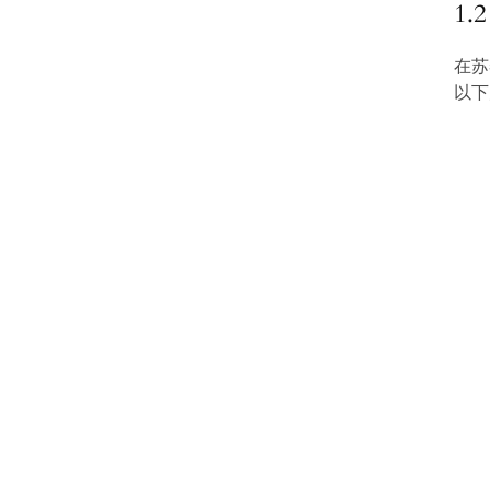
1
在苏
以下