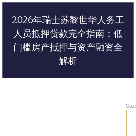
2026年瑞士苏黎世华人务工
人员抵押贷款完全指南：低
门槛房产抵押与资产融资全
解析
Stu