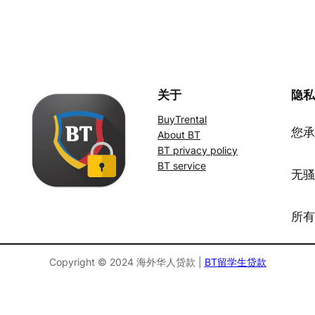
关于
隐
BuyTrental
您承
About BT
BT privacy policy
BT service
无
所
Copyright © 2024 海外华人贷款 |
BT留学生贷款