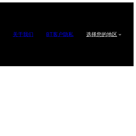
关于我们
BT客户隐私
选择您的地区