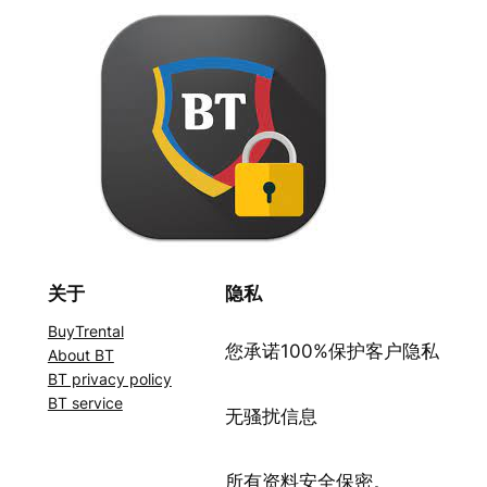
关于
隐私
BuyTrental
您承诺100%保护客户隐私
About BT
BT privacy policy
BT service
无骚扰信息
所有资料安全保密。