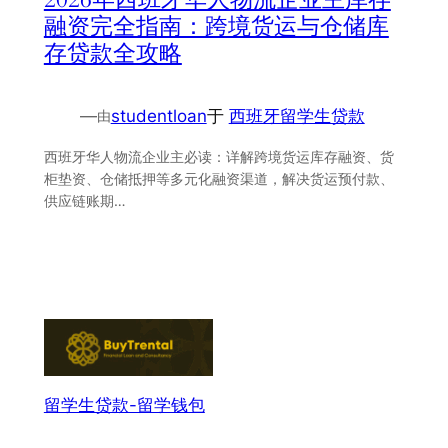
融资完全指南：跨境货运与仓储库
存贷款全攻略
—
studentloan
于
西班牙留学生贷款
由
西班牙华人物流企业主必读：详解跨境货运库存融资、货
柜垫资、仓储抵押等多元化融资渠道，解决货运预付款、
供应链账期…
留学生贷款-留学钱包