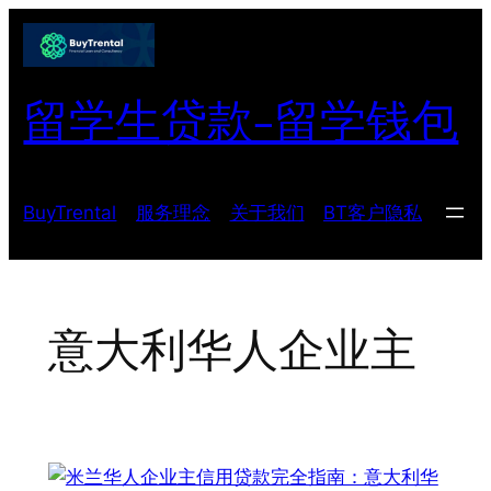
跳
至
内
留学生贷款-留学钱包
容
BuyTrental
服务理念
关于我们
BT客户隐私
意大利华人企业主