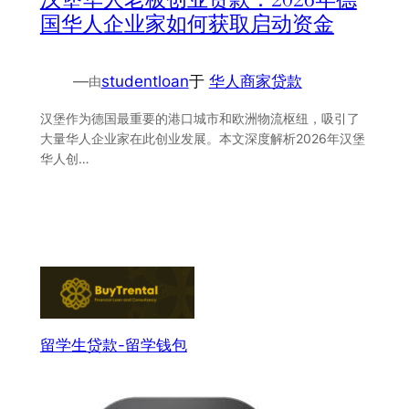
国华人企业家如何获取启动资金
—
studentloan
于
华人商家贷款
由
汉堡作为德国最重要的港口城市和欧洲物流枢纽，吸引了
大量华人企业家在此创业发展。本文深度解析2026年汉堡
华人创…
留学生贷款-留学钱包