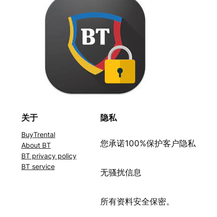
关于
隐私
BuyTrental
您承诺100%保护客户隐私
About BT
BT privacy policy
BT service
无骚扰信息
所有资料安全保密。