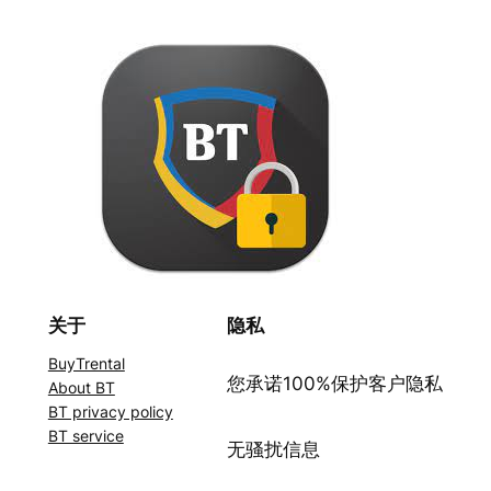
关于
隐私
BuyTrental
您承诺100%保护客户隐私
About BT
BT privacy policy
BT service
无骚扰信息