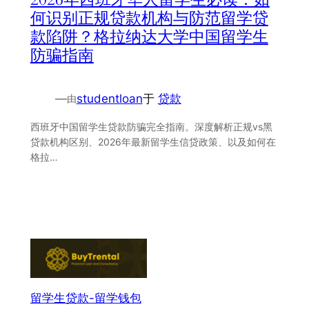
何识别正规贷款机构与防范留学贷
款陷阱？格拉纳达大学中国留学生
防骗指南
—
studentloan
于
贷款
由
西班牙中国留学生贷款防骗完全指南。深度解析正规vs黑
贷款机构区别、2026年最新留学生信贷政策、以及如何在
格拉…
留学生贷款-留学钱包