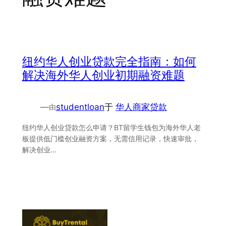
纽约华人创业贷款完全指南：如何
解决海外华人创业初期融资难题
—
studentloan
于
华人商家贷款
由
纽约华人创业贷款怎么申请？BT留学生钱包为海外华人老
板提供低门槛创业融资方案，无需信用记录，快速审批，
解决创业…