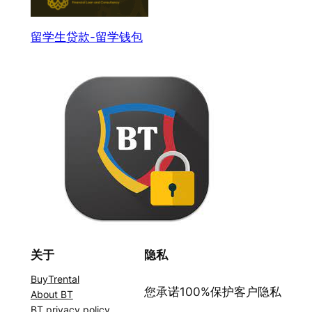
留学生贷款-留学钱包
关于
隐私
BuyTrental
您承诺100%保护客户隐私
About BT
BT privacy policy