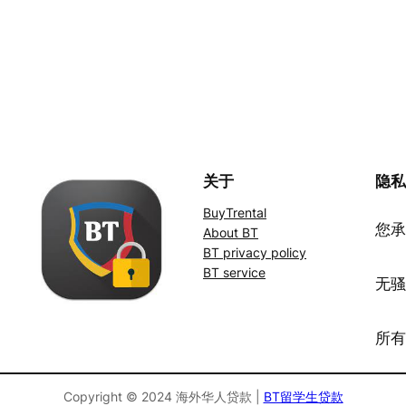
关于
隐
BuyTrental
您承
About BT
BT privacy policy
BT service
无
所
Copyright © 2024 海外华人贷款 |
BT留学生贷款