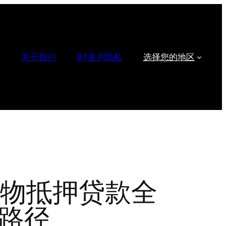
关于我们
BT客户隐私
选择您的地区
货物抵押贷款全
路径