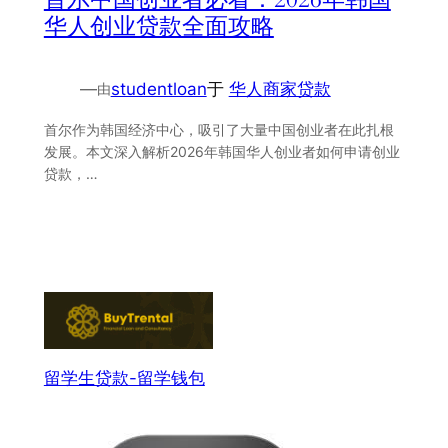
华人创业贷款全面攻略
—
studentloan
于
华人商家贷款
由
首尔作为韩国经济中心，吸引了大量中国创业者在此扎根
发展。本文深入解析2026年韩国华人创业者如何申请创业
贷款，…
留学生贷款-留学钱包