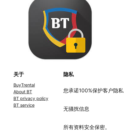
关于
隐私
BuyTrental
您承诺100%保护客户隐私
About BT
BT privacy policy
BT service
无骚扰信息
所有资料安全保密。