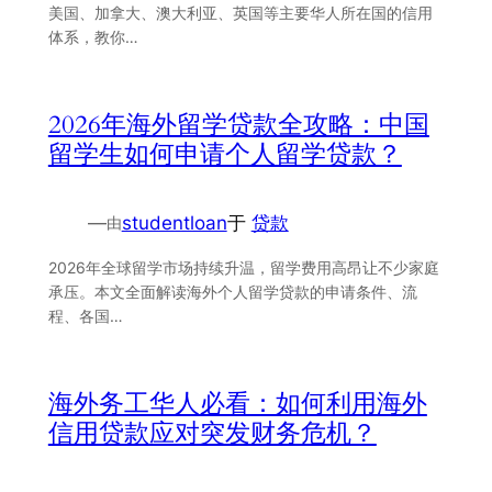
美国、加拿大、澳大利亚、英国等主要华人所在国的信用
体系，教你…
2026年海外留学贷款全攻略：中国
留学生如何申请个人留学贷款？
—
studentloan
于
贷款
由
2026年全球留学市场持续升温，留学费用高昂让不少家庭
承压。本文全面解读海外个人留学贷款的申请条件、流
程、各国…
海外务工华人必看：如何利用海外
信用贷款应对突发财务危机？