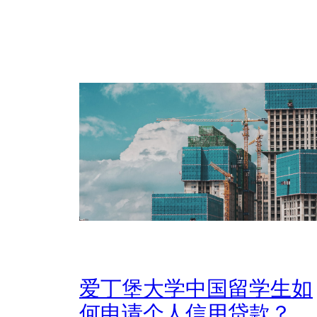
爱丁堡大学中国留学生如
何申请个人信用贷款？