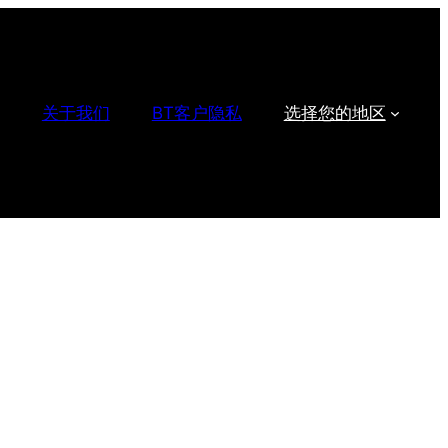
关于我们
BT客户隐私
选择您的地区