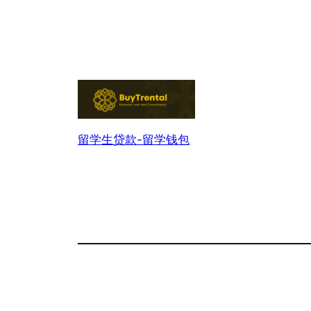
留学生贷款-留学钱包